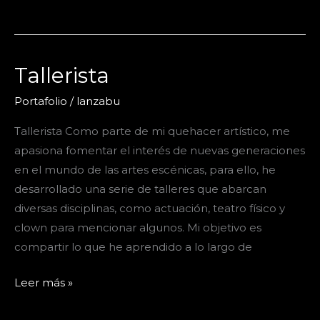
Tallerista
Portafolio
/
lanzabu
Tallerista Como parte de mi quehacer artístico, me
apasiona fomentar el interés de nuevas generaciones
en el mundo de las artes escénicas, para ello, he
desarrollado una serie de talleres que abarcan
diversas disciplinas, como actuación, teatro físico y
clown para mencionar algunos. Mi objetivo es
compartir lo que he aprendido a lo largo de
Tallerista
Leer más »