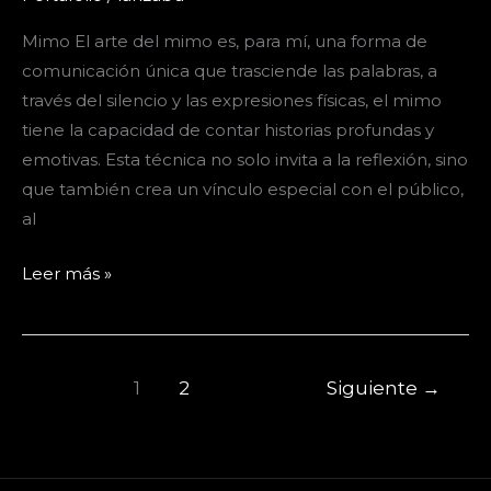
Mimo El arte del mimo es, para mí, una forma de
comunicación única que trasciende las palabras, a
través del silencio y las expresiones físicas, el mimo
tiene la capacidad de contar historias profundas y
emotivas. Esta técnica no solo invita a la reflexión, sino
que también crea un vínculo especial con el público,
al
Mimo
Leer más »
1
2
Siguiente
→