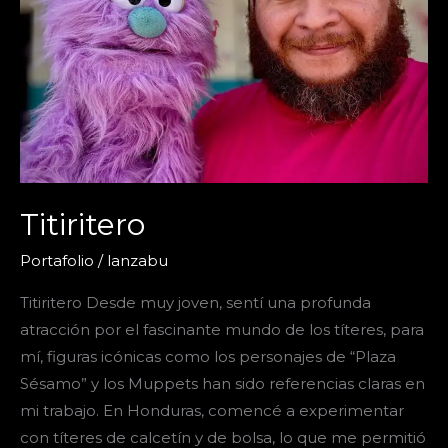
Titiritero
Portafolio
/
lanzabu
Titiritero Desde muy joven, sentí una profunda
atracción por el fascinante mundo de los títeres, para
mí, figuras icónicas como los personajes de “Plaza
Sésamo” y los Muppets han sido referencias claras en
mi trabajo. En Honduras, comencé a experimentar
con títeres de calcetín y de bolsa, lo que me permitió