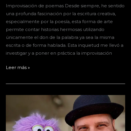
Improvisación de poemas Desde siempre, he sentido
una profunda fascinación por la escritura creativa,
especialmente por la poesía, esta forma de arte
permite contar historias hermosas utilizando
únicamente el don de la palabra ya sea la misma
escrita o de forma hablada. Esta inquietud me llevó a
investigar y a poner en práctica la improvisación
Poemas
Leer más »