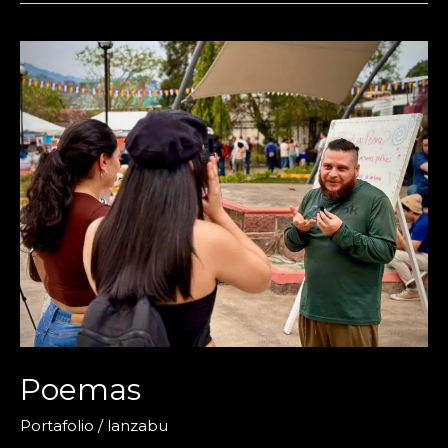
Poemas
Portafolio
/
lanzabu