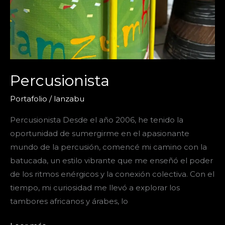
Percusionista
Portafolio
/
lanzabu
Percusionista Desde el año 2006, he tenido la
oportunidad de sumergirme en el apasionante
mundo de la percusión, comencé mi camino con la
batucada, un estilo vibrante que me enseñó el poder
de los ritmos enérgicos y la conexión colectiva. Con el
tiempo, mi curiosidad me llevó a explorar los
tambores africanos y árabes, lo