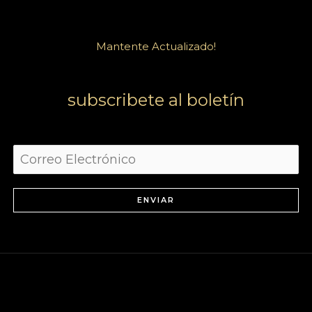
Mantente Actualizado!
subscribete al boletín
ENVIAR