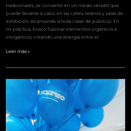
tradicionales, se convierte en un medio versátil que
puede llevarse a cabo en las calles, teatros y salas de
exhibición, alcanzando a toda clase de públicos. En
mi práctica, busco fusionar elementos orgánicos e
inorgánicos, creando una sinergia entre el
Performer
Leer más »