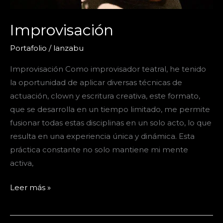
Improvisación
Portafolio
/
lanzabu
Improvisación Como improvisador teatral, he tenido
la oportunidad de aplicar diversas técnicas de
actuación, clown y escritura creativa, este formato,
que se desarrolla en un tiempo limitado, me permite
fusionar todas estas disciplinas en un solo acto, lo que
resulta en una experiencia única y dinámica. Esta
práctica constante no solo mantiene mi mente
activa,
Improvisación
Leer más »