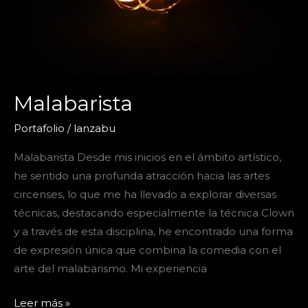
Malabarista
Portafolio
/
lanzabu
Malabarista Desde mis inicios en el ámbito artístico,
he sentido una profunda atracción hacia las artes
circenses, lo que me ha llevado a explorar diversas
técnicas, destacando especialmente la técnica Clown
y a través de esta disciplina, he encontrado una forma
de expresión única que combina la comedia con el
arte del malabarismo. Mi experiencia
Malabarista
Leer más »