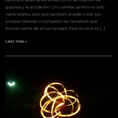
guiones y la actuación. Un cuentacuentos no solo
narra relatos, sino que también puede crear sus
propias historias o compartir las narrativas que
forman parte de la humanidad. Esta técnica es […]
Cuenta
Leer más »
Cuentos