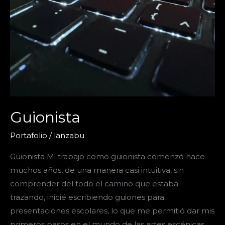
Guionista
Portafolio
/
lanzabu
Guionista Mi trabajo como guionista comenzó hace
muchos años, de una manera casi intuitiva, sin
comprender del todo el camino que estaba
trazando, inicié escribiendo guiones para
presentaciones escolares, lo que me permitió dar mis
primeros pasos en el mundo de las artes escénicas.