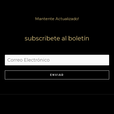
Mantente Actualizado!
subscribete al boletín
ENVIAR