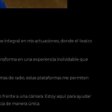
e integral en mis actuaciones, donde el teatro
ansforma en una experiencia inolvidable que
mas de radio, estas plataformas me permiten
 o frente a una cámara. Estoy aquí para ayudar
cia de manera única.