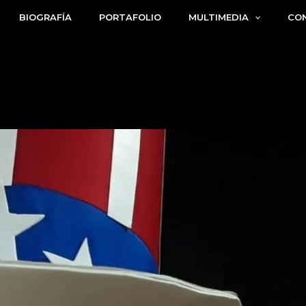
BIOGRAFÍA
PORTAFOLIO
MULTIMEDIA
CO