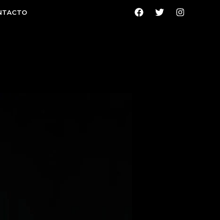
NTACTO