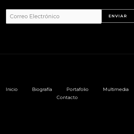
ENVIAR
Inicio
Biografía
Portafolio
Multimedia
Contacto