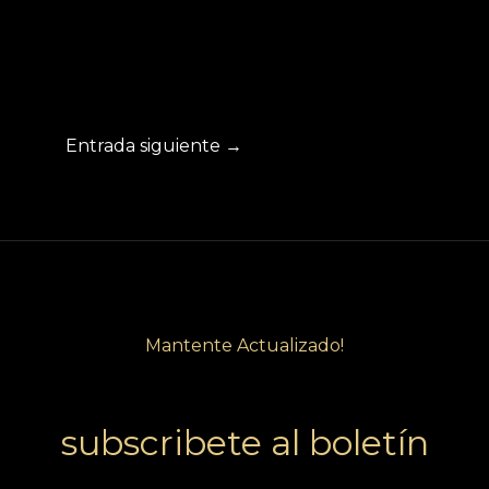
Entrada siguiente
→
Mantente Actualizado!
subscribete al boletín